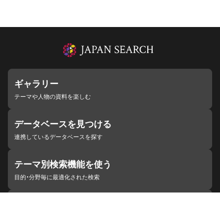
ギャラリー
テーマや人物の資料を楽しむ
データベースを見つける
連携しているデータベースを探す
テーマ別検索機能を使う
目的・分野毎に最適化された検索
施設・機関を見つける
ジャパンサーチと連携している組織