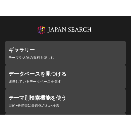
ギャラリー
テーマや人物の資料を楽しむ
データベースを見つける
連携しているデータベースを探す
テーマ別検索機能を使う
目的・分野毎に最適化された検索
施設・機関を見つける
ジャパンサーチと連携している組織