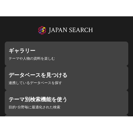
ギャラリー
テーマや人物の資料を楽しむ
データベースを見つける
連携しているデータベースを探す
テーマ別検索機能を使う
目的・分野毎に最適化された検索
施設・機関を見つける
ジャパンサーチと連携している組織