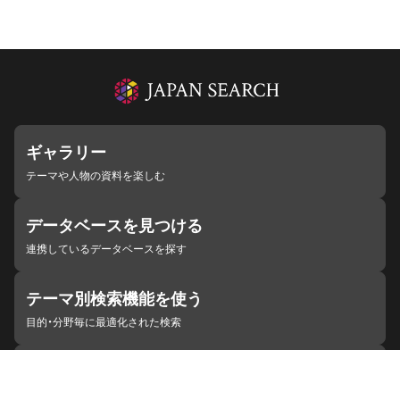
ギャラリー
テーマや人物の資料を楽しむ
データベースを見つける
連携しているデータベースを探す
テーマ別検索機能を使う
目的・分野毎に最適化された検索
施設・機関を見つける
ジャパンサーチと連携している組織