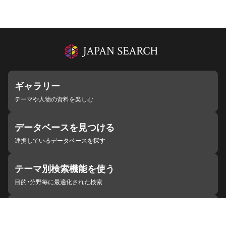
ギャラリー
テーマや人物の資料を楽しむ
データベースを見つける
連携しているデータベースを探す
テーマ別検索機能を使う
目的・分野毎に最適化された検索
施設・機関を見つける
ジャパンサーチと連携している組織