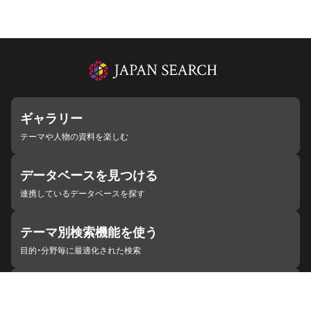
ギャラリー
テーマや人物の資料を楽しむ
データベースを見つける
連携しているデータベースを探す
テーマ別検索機能を使う
目的・分野毎に最適化された検索
施設・機関を見つける
ジャパンサーチと連携している組織