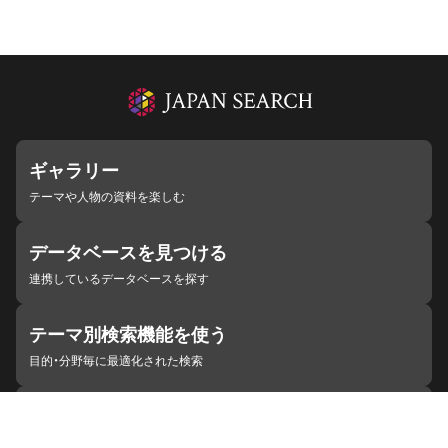
ギャラリー
テーマや人物の資料を楽しむ
データベースを見つける
連携しているデータベースを探す
テーマ別検索機能を使う
目的・分野毎に最適化された検索
施設・機関を見つける
ジャパンサーチと連携している組織