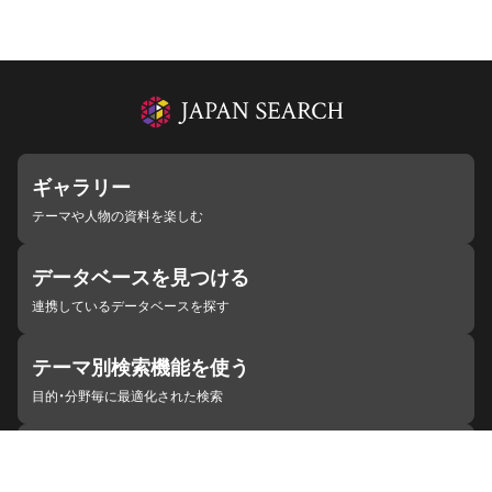
ギャラリー
テーマや人物の資料を楽しむ
データベースを見つける
連携しているデータベースを探す
テーマ別検索機能を使う
目的・分野毎に最適化された検索
施設・機関を見つける
ジャパンサーチと連携している組織