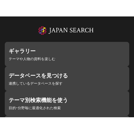
ギャラリー
テーマや人物の資料を楽しむ
データベースを見つける
連携しているデータベースを探す
テーマ別検索機能を使う
目的・分野毎に最適化された検索
施設・機関を見つける
ジャパンサーチと連携している組織