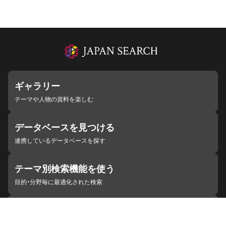
ギャラリー
テーマや人物の資料を楽しむ
データベースを見つける
連携しているデータベースを探す
テーマ別検索機能を使う
目的・分野毎に最適化された検索
施設・機関を見つける
ジャパンサーチと連携している組織