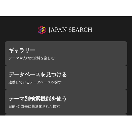
ギャラリー
テーマや人物の資料を楽しむ
データベースを見つける
連携しているデータベースを探す
テーマ別検索機能を使う
目的・分野毎に最適化された検索
施設・機関を見つける
ジャパンサーチと連携している組織