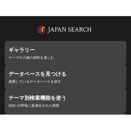
ギャラリー
テーマや人物の資料を楽しむ
データベースを見つける
連携しているデータベースを探す
テーマ別検索機能を使う
目的・分野毎に最適化された検索
施設・機関を見つける
ジャパンサーチと連携している組織