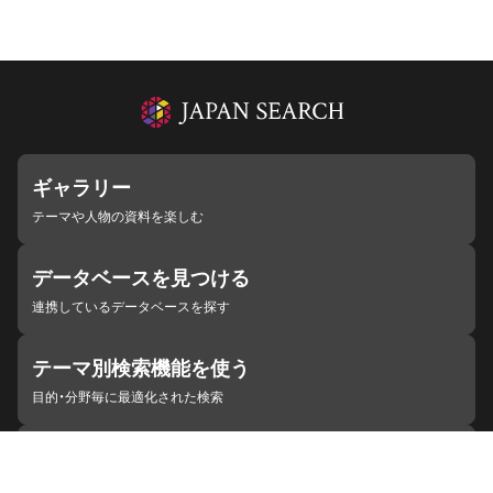
ギャラリー
テーマや人物の資料を楽しむ
データベースを見つける
連携しているデータベースを探す
テーマ別検索機能を使う
目的・分野毎に最適化された検索
施設・機関を見つける
ジャパンサーチと連携している組織