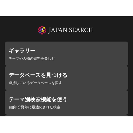
ギャラリー
テーマや人物の資料を楽しむ
データベースを見つける
連携しているデータベースを探す
テーマ別検索機能を使う
目的・分野毎に最適化された検索
施設・機関を見つける
ジャパンサーチと連携している組織