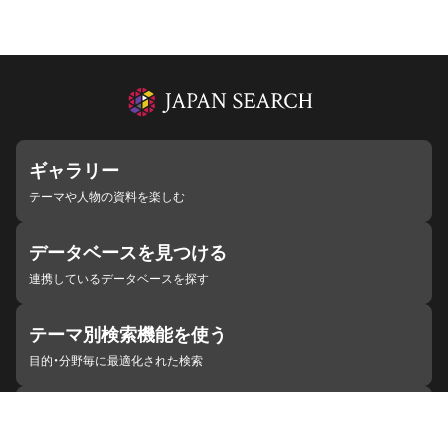
ギャラリー
テーマや人物の資料を楽しむ
データベースを見つける
連携しているデータベースを探す
テーマ別検索機能を使う
目的・分野毎に最適化された検索
施設・機関を見つける
ジャパンサーチと連携している組織