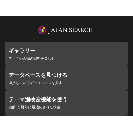
ギャラリー
テーマや人物の資料を楽しむ
データベースを見つける
連携しているデータベースを探す
テーマ別検索機能を使う
目的・分野毎に最適化された検索
施設・機関を見つける
ジャパンサーチと連携している組織