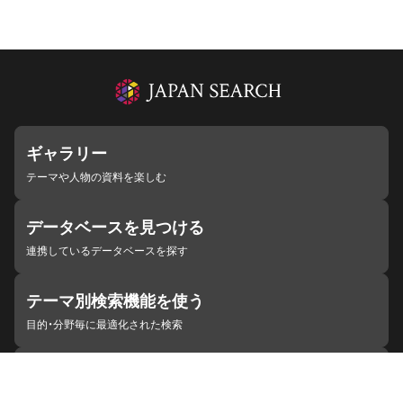
ギャラリー
テーマや人物の資料を楽しむ
データベースを見つける
連携しているデータベースを探す
テーマ別検索機能を使う
目的・分野毎に最適化された検索
施設・機関を見つける
ジャパンサーチと連携している組織