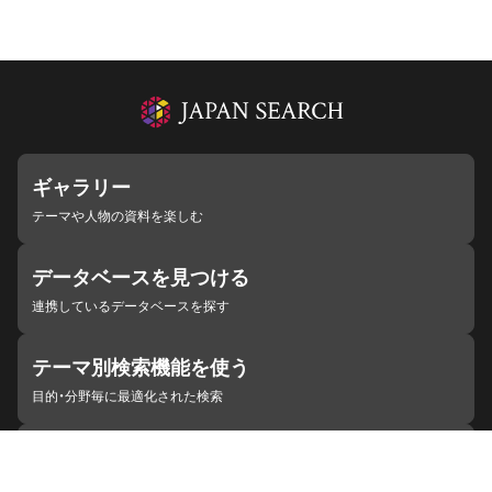
ギャラリー
テーマや人物の資料を楽しむ
データベースを見つける
連携しているデータベースを探す
テーマ別検索機能を使う
目的・分野毎に最適化された検索
施設・機関を見つける
ジャパンサーチと連携している組織