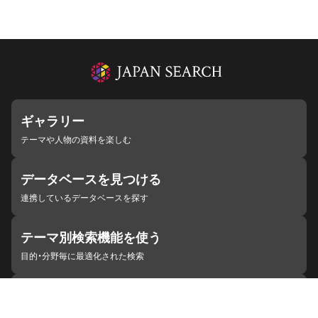
ギャラリー
テーマや人物の資料を楽しむ
データベースを見つける
連携しているデータベースを探す
テーマ別検索機能を使う
目的・分野毎に最適化された検索
施設・機関を見つける
ジャパンサーチと連携している組織