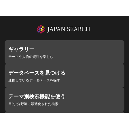
ギャラリー
テーマや人物の資料を楽しむ
データベースを見つける
連携しているデータベースを探す
テーマ別検索機能を使う
目的・分野毎に最適化された検索
施設・機関を見つける
ジャパンサーチと連携している組織