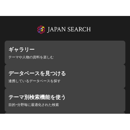
ギャラリー
テーマや人物の資料を楽しむ
データベースを見つける
連携しているデータベースを探す
テーマ別検索機能を使う
目的・分野毎に最適化された検索
施設・機関を見つける
ジャパンサーチと連携している組織