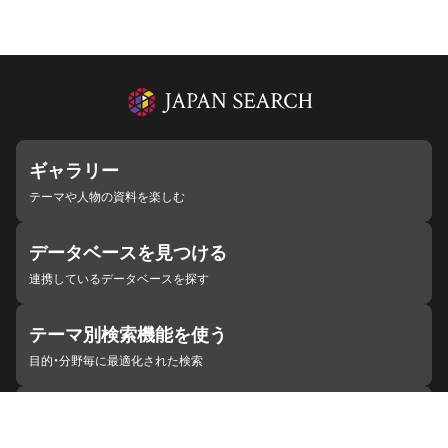
ギャラリー
テーマや人物の資料を楽しむ
データベースを見つける
連携しているデータベースを探す
テーマ別検索機能を使う
目的・分野毎に最適化された検索
施設・機関を見つける
ジャパンサーチと連携している組織