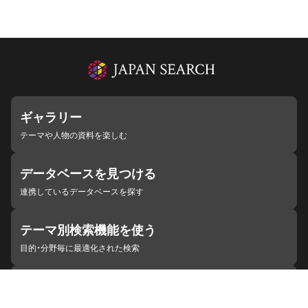
ギャラリー
テーマや人物の資料を楽しむ
データベースを見つける
連携しているデータベースを探す
テーマ別検索機能を使う
目的・分野毎に最適化された検索
施設・機関を見つける
ジャパンサーチと連携している組織