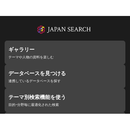
ギャラリー
テーマや人物の資料を楽しむ
データベースを見つける
連携しているデータベースを探す
テーマ別検索機能を使う
目的・分野毎に最適化された検索
施設・機関を見つける
ジャパンサーチと連携している組織