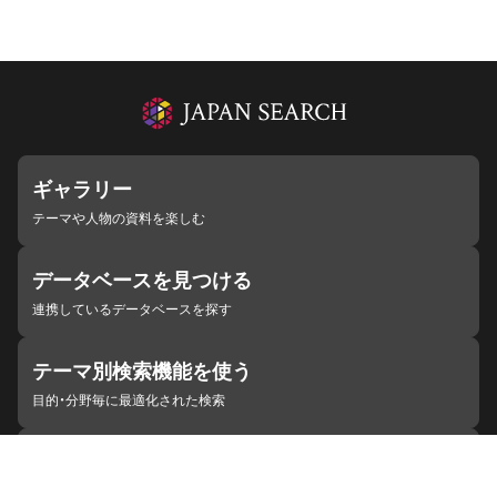
ギャラリー
テーマや人物の資料を楽しむ
データベースを見つける
連携しているデータベースを探す
テーマ別検索機能を使う
目的・分野毎に最適化された検索
施設・機関を見つける
ジャパンサーチと連携している組織