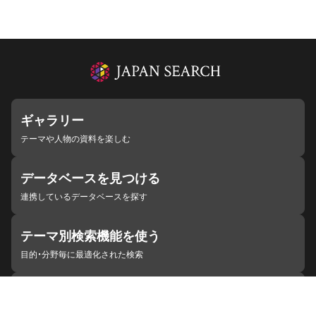
ギャラリー
テーマや人物の資料を楽しむ
データベースを見つける
連携しているデータベースを探す
テーマ別検索機能を使う
目的・分野毎に最適化された検索
施設・機関を見つける
ジャパンサーチと連携している組織