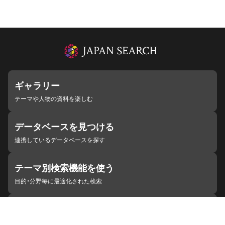
ギャラリー
テーマや人物の資料を楽しむ
データベースを見つける
連携しているデータベースを探す
テーマ別検索機能を使う
目的・分野毎に最適化された検索
施設・機関を見つける
ジャパンサーチと連携している組織