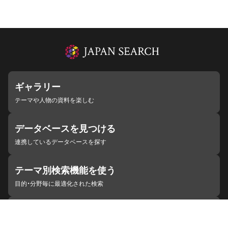
ギャラリー
テーマや人物の資料を楽しむ
データベースを見つける
連携しているデータベースを探す
テーマ別検索機能を使う
目的・分野毎に最適化された検索
施設・機関を見つける
ジャパンサーチと連携している組織