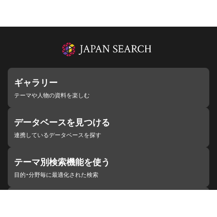
ギャラリー
テーマや人物の資料を楽しむ
データベースを見つける
連携しているデータベースを探す
テーマ別検索機能を使う
目的・分野毎に最適化された検索
施設・機関を見つける
ジャパンサーチと連携している組織