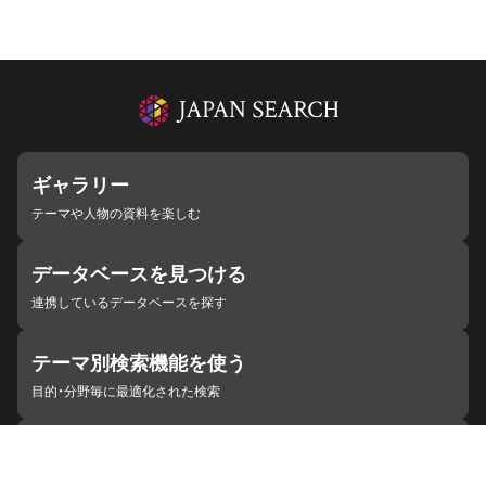
ギャラリー
テーマや人物の資料を楽しむ
データベースを見つける
連携しているデータベースを探す
テーマ別検索機能を使う
目的・分野毎に最適化された検索
施設・機関を見つける
ジャパンサーチと連携している組織