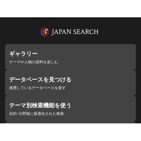
ギャラリー
テーマや人物の資料を楽しむ
データベースを見つける
連携しているデータベースを探す
テーマ別検索機能を使う
目的・分野毎に最適化された検索
施設・機関を見つける
ジャパンサーチと連携している組織