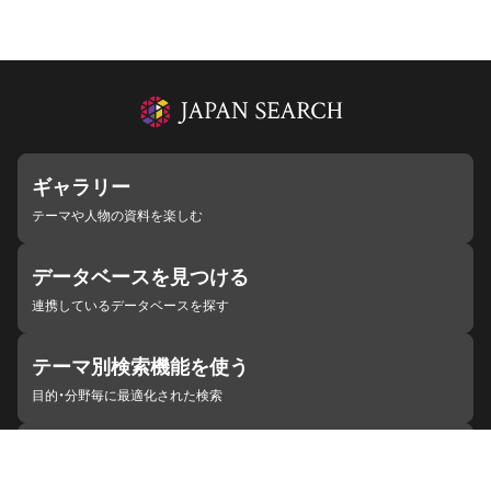
ギャラリー
テーマや人物の資料を楽しむ
データベースを見つける
連携しているデータベースを探す
テーマ別検索機能を使う
目的・分野毎に最適化された検索
施設・機関を見つける
ジャパンサーチと連携している組織