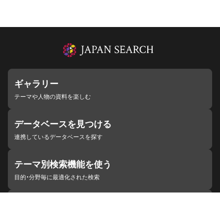
ギャラリー
テーマや人物の資料を楽しむ
データベースを見つける
連携しているデータベースを探す
テーマ別検索機能を使う
目的・分野毎に最適化された検索
施設・機関を見つける
ジャパンサーチと連携している組織