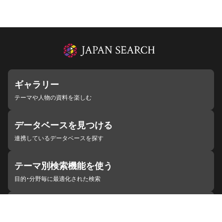
ギャラリー
テーマや人物の資料を楽しむ
データベースを見つける
連携しているデータベースを探す
テーマ別検索機能を使う
目的・分野毎に最適化された検索
施設・機関を見つける
ジャパンサーチと連携している組織