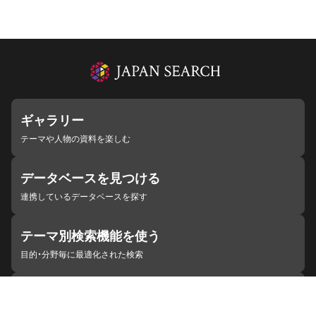
ギャラリー
テーマや人物の資料を楽しむ
データベースを見つける
連携しているデータベースを探す
テーマ別検索機能を使う
目的・分野毎に最適化された検索
施設・機関を見つける
ジャパンサーチと連携している組織