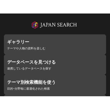
ギャラリー
テーマや人物の資料を楽しむ
データベースを見つける
連携しているデータベースを探す
テーマ別検索機能を使う
目的・分野毎に最適化された検索
施設・機関を見つける
ジャパンサーチと連携している組織