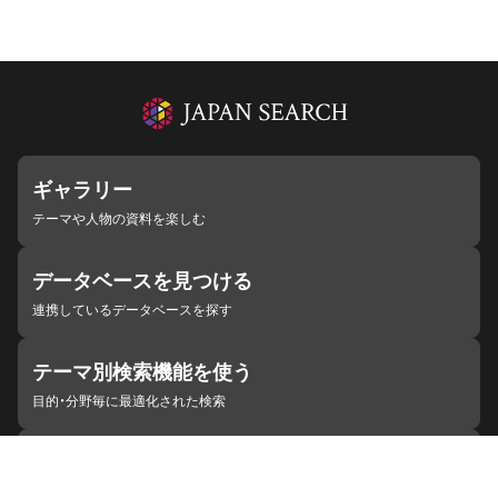
ギャラリー
テーマや人物の資料を楽しむ
データベースを見つける
連携しているデータベースを探す
テーマ別検索機能を使う
目的・分野毎に最適化された検索
施設・機関を見つける
ジャパンサーチと連携している組織