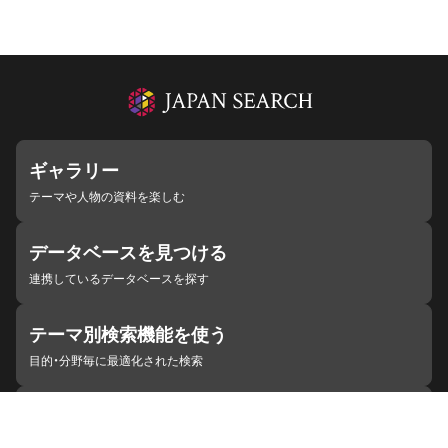
ギャラリー
テーマや人物の資料を楽しむ
データベースを見つける
連携しているデータベースを探す
テーマ別検索機能を使う
目的・分野毎に最適化された検索
施設・機関を見つける
ジャパンサーチと連携している組織