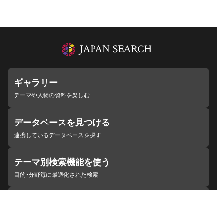
ギャラリー
テーマや人物の資料を楽しむ
データベースを見つける
連携しているデータベースを探す
テーマ別検索機能を使う
目的・分野毎に最適化された検索
施設・機関を見つける
ジャパンサーチと連携している組織