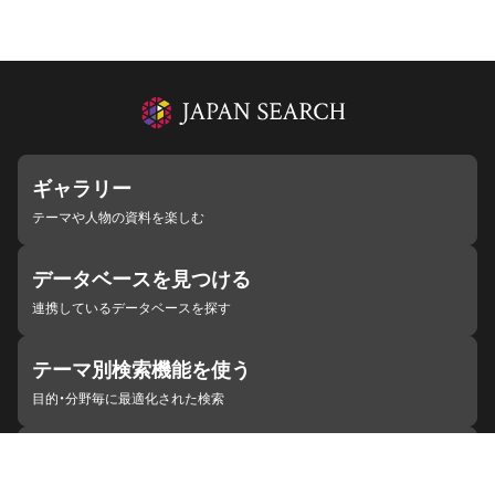
ギャラリー
テーマや人物の資料を楽しむ
データベースを見つける
連携しているデータベースを探す
テーマ別検索機能を使う
目的・分野毎に最適化された検索
施設・機関を見つける
ジャパンサーチと連携している組織