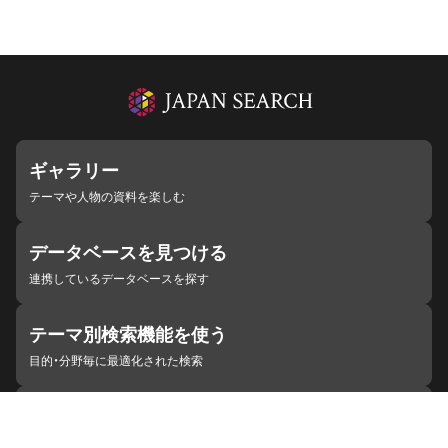
ギャラリー
テーマや人物の資料を楽しむ
データベースを見つける
連携しているデータベースを探す
テーマ別検索機能を使う
目的・分野毎に最適化された検索
施設・機関を見つける
ジャパンサーチと連携している組織