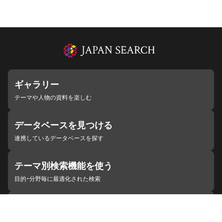
ギャラリー
テーマや人物の資料を楽しむ
データベースを見つける
連携しているデータベースを探す
テーマ別検索機能を使う
目的・分野毎に最適化された検索
施設・機関を見つける
ジャパンサーチと連携している組織