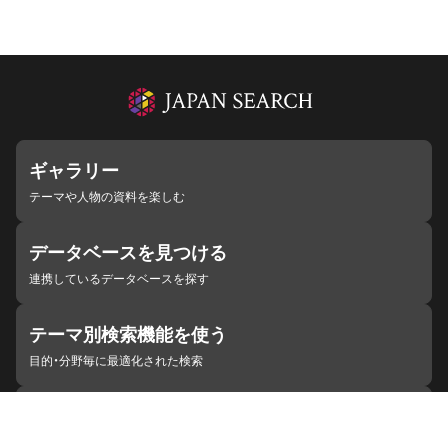
ギャラリー
テーマや人物の資料を楽しむ
データベースを見つける
連携しているデータベースを探す
テーマ別検索機能を使う
目的・分野毎に最適化された検索
施設・機関を見つける
ジャパンサーチと連携している組織