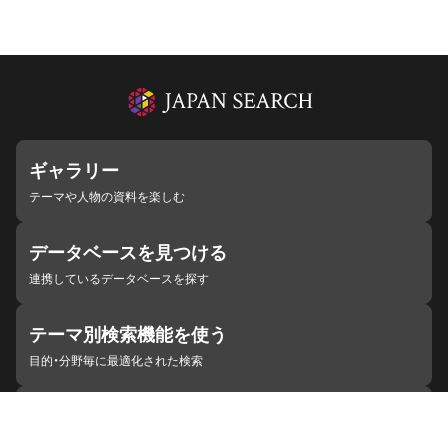
ギャラリー
テーマや人物の資料を楽しむ
データベースを見つける
連携しているデータベースを探す
テーマ別検索機能を使う
目的・分野毎に最適化された検索
施設・機関を見つける
ジャパンサーチと連携している組織