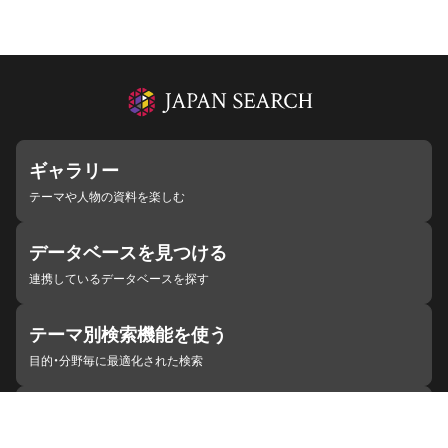
ギャラリー
テーマや人物の資料を楽しむ
データベースを見つける
連携しているデータベースを探す
テーマ別検索機能を使う
目的・分野毎に最適化された検索
施設・機関を見つける
ジャパンサーチと連携している組織