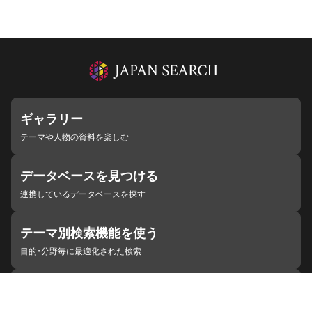
ギャラリー
テーマや人物の資料を楽しむ
データベースを見つける
連携しているデータベースを探す
テーマ別検索機能を使う
目的・分野毎に最適化された検索
施設・機関を見つける
ジャパンサーチと連携している組織