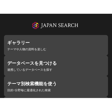
ギャラリー
テーマや人物の資料を楽しむ
データベースを見つける
連携しているデータベースを探す
テーマ別検索機能を使う
目的・分野毎に最適化された検索
施設・機関を見つける
ジャパンサーチと連携している組織