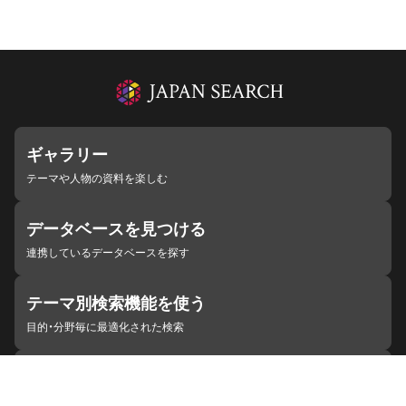
ギャラリー
テーマや人物の資料を楽しむ
データベースを見つける
連携しているデータベースを探す
テーマ別検索機能を使う
目的・分野毎に最適化された検索
施設・機関を見つける
ジャパンサーチと連携している組織