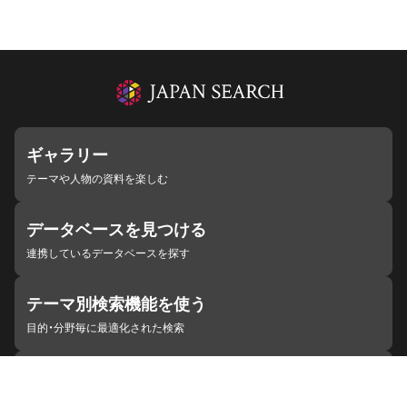
ギャラリー
テーマや人物の資料を楽しむ
データベースを見つける
連携しているデータベースを探す
テーマ別検索機能を使う
目的・分野毎に最適化された検索
施設・機関を見つける
ジャパンサーチと連携している組織