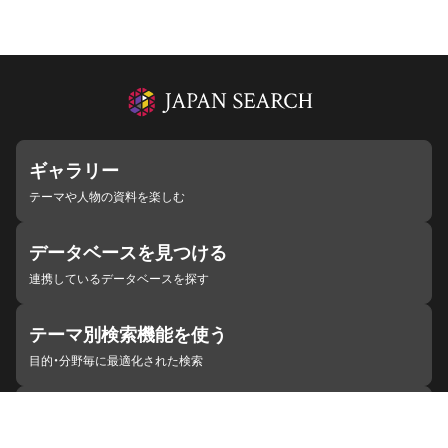
ギャラリー
テーマや人物の資料を楽しむ
データベースを見つける
連携しているデータベースを探す
テーマ別検索機能を使う
目的・分野毎に最適化された検索
施設・機関を見つける
ジャパンサーチと連携している組織